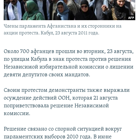
Члены парламента Афганистана и их сторонники на
акции протеста. Кабул, 23 августа 2011 года.
Около 700 афганцев прошли во вторник, 23 августа,
по улицам Кабула в знак протеста против решения
Независимой избирательной комиссии о лишении
девяти депутатов своих мандатов.
Своим протестом демонстранты также выражали
осуждение действий ООН, которая 21 августа
поприветствовала решение Независимой
комиссии.
Решение связано со спорной ситуацией вокруг
парламентских выборов 2010 года. В июне