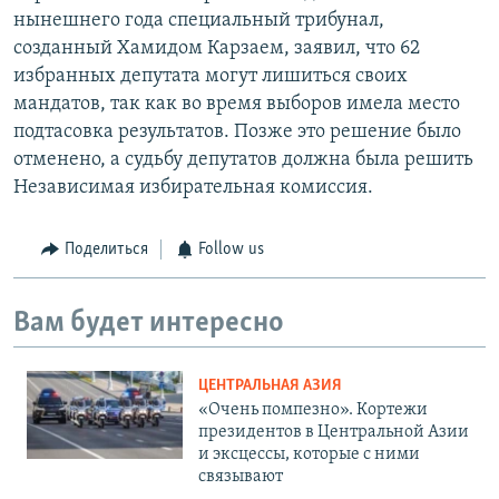
нынешнего года специальный трибунал,
созданный Хамидом Карзаем, заявил, что 62
избранных депутата могут лишиться своих
мандатов, так как во время выборов имела место
подтасовка результатов. Позже это решение было
отменено, а судьбу депутатов должна была решить
Независимая избирательная комиссия.
Поделиться
Follow us
Вам будет интересно
ЦЕНТРАЛЬНАЯ АЗИЯ
«Очень помпезно». Кортежи
президентов в Центральной Азии
и эксцессы, которые с ними
связывают