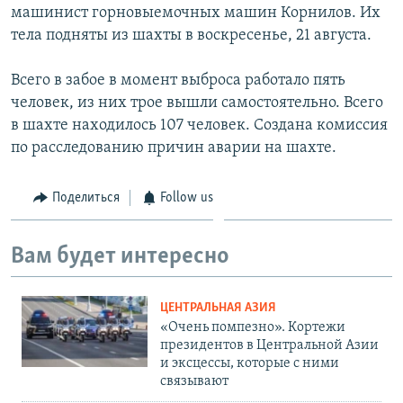
машинист горновыемочных машин Корнилов. Их
тела подняты из шахты в воскресенье, 21 августа.
Всего в забое в момент выброса работало пять
человек, из них трое вышли самостоятельно. Всего
в шахте находилось 107 человек. Создана комиссия
по расследованию причин аварии на шахте.
Поделиться
Follow us
Вам будет интересно
ЦЕНТРАЛЬНАЯ АЗИЯ
«Очень помпезно». Кортежи
президентов в Центральной Азии
и эксцессы, которые с ними
связывают