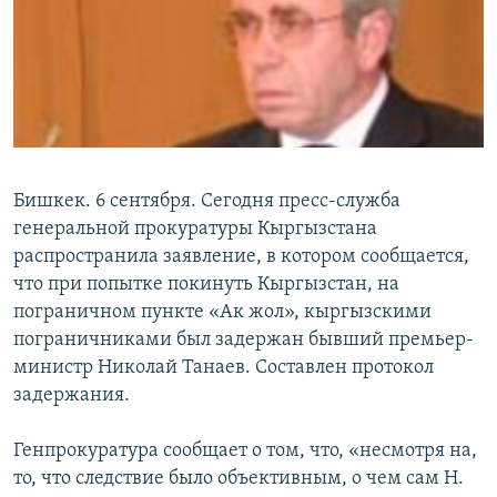
Бишкек. 6 сентября. Сегодня пресс-служба
генеральной прокуратуры Кыргызстана
распространила заявление, в котором сообщается,
что при попытке покинуть Кыргызстан, на
пограничном пункте «Ак жол», кыргызскими
пограничниками был задержан бывший премьер-
министр Николай Танаев. Составлен протокол
задержания.
Генпрокуратура сообщает о том, что, «несмотря на,
то, что следствие было объективным, о чем сам Н.