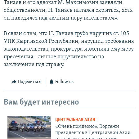
Танаев и его адвокат М. Максимович заявляли
общественности, Н. Танаев пытался скрыться, хотя
он находился под личным поручительством».
В связи с тем, что Н. Танаев грубо нарушив ст. 105
УПК Кыргызской Республики, нарушил требования
законодательства, прокуратура изменила ему меру
пресечения - личное поручительство на
заключение под стражу.
Поделиться
Follow us
Вам будет интересно
ЦЕНТРАЛЬНАЯ АЗИЯ
«Очень помпезно». Кортежи
президентов в Центральной Азии