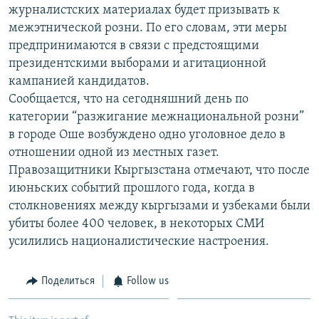
журналистских материалах будет призывать к
межэтнической розни. По его словам, эти меры
предпринимаются в связи с предстоящими
президентскими выборами и агитационной
кампанией кандидатов.
Сообщается, что на сегодняшний день по
категории “разжигание межнациональной розни”
в городе Оше возбуждено одно уголовное дело в
отношении одной из местных газет.
Правозащитники Кыргызстана отмечают, что после
июньских событий прошлого года, когда в
столкновениях между кыргызами и узбеками были
убиты более 400 человек, в некоторых СМИ
усилились националистические настроения.
Поделиться
Follow us