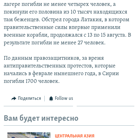
лагере погибли не менее четырех человек, а
покинули его половина из 10 тысяч находящихся
там беженцев. Обстрел города Латакия, в котором
правительственные силы впервые применили
военные корабли, продолжался с 13 по 15 августа. В
результате погибли не менее 27 человек.
По данным правозащитников, за время
антиправительственных протестов, которые
начались в феврале нынешнего года, в Сирии
погибли 1700 человек.
Поделиться
Follow us
Вам будет интересно
ЦЕНТРАЛЬНАЯ АЗИЯ