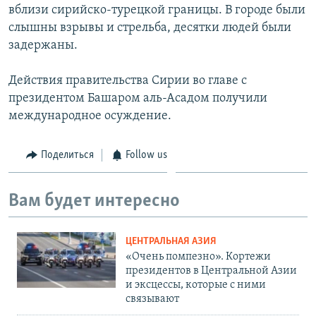
вблизи сирийско-турецкой границы. В городе были
слышны взрывы и стрельба, десятки людей были
задержаны.
Действия правительства Сирии во главе с
президентом Башаром аль-Асадом получили
международное осуждение.
Поделиться
Follow us
Вам будет интересно
ЦЕНТРАЛЬНАЯ АЗИЯ
«Очень помпезно». Кортежи
президентов в Центральной Азии
и эксцессы, которые с ними
связывают