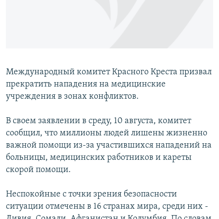
Международный комитет Красного Креста призвал
прекратить нападения на медицинские
учреждения в зонах конфликтов.
В своем заявлении в среду, 10 августа, комитет
сообщил, что миллионы людей лишены жизненно
важной помощи из-за участившихся нападений на
больницы, медицинских работников и кареты
скорой помощи.
Неспокойные с точки зрения безопасности
ситуации отмечены в 16 странах мира, среди них -
Ливия, Сомали, Афганистан и Колумбия. По словам