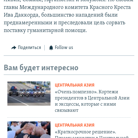
главы Международного комитета Красного Креста
Ива Даккорда, большинство нападений были
преднамеренными и преследовали цель сорвать
поставку гуманитарной помощи.
Поделиться
Follow us
Вам будет интересно
ЦЕНТРАЛЬНАЯ АЗИЯ
«Очень помпезно». Кортежи
президентов в Центральной Азии
и эксцессы, которые с ними
связывают
ЦЕНТРАЛЬНАЯ АЗИЯ
«Краткосрочное решение».