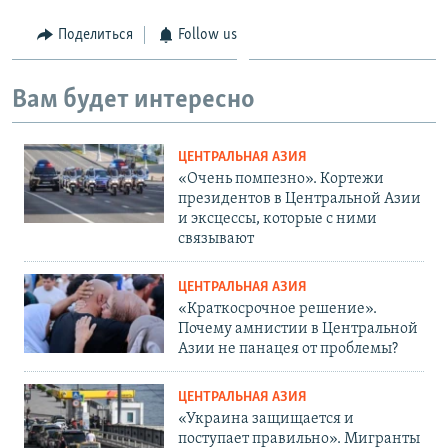
Поделиться
Follow us
Вам будет интересно
ЦЕНТРАЛЬНАЯ АЗИЯ
«Очень помпезно». Кортежи
президентов в Центральной Азии
и эксцессы, которые с ними
связывают
ЦЕНТРАЛЬНАЯ АЗИЯ
«Краткосрочное решение».
Почему амнистии в Центральной
Азии не панацея от проблемы?
ЦЕНТРАЛЬНАЯ АЗИЯ
«Украина защищается и
поступает правильно». Мигранты