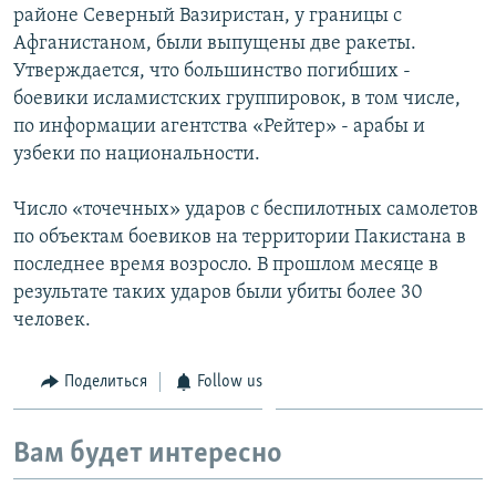
районе Северный Вазиристан, у границы с
Афганистаном, были выпущены две ракеты.
Утверждается, что большинство погибших -
боевики исламистских группировок, в том числе,
по информации агентства «Рейтер» - арабы и
узбеки по национальности.
Число «точечных» ударов с беспилотных самолетов
по объектам боевиков на территории Пакистана в
последнее время возросло. В прошлом месяце в
результате таких ударов были убиты более 30
человек.
Поделиться
Follow us
Вам будет интересно