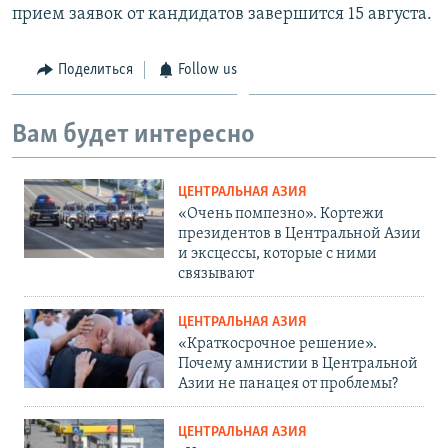
прием заявок от кандидатов завершится 15 августа.
Поделиться
Follow us
Вам будет интересно
ЦЕНТРАЛЬНАЯ АЗИЯ
«Очень помпезно». Кортежи
президентов в Центральной Азии
и эксцессы, которые с ними
связывают
ЦЕНТРАЛЬНАЯ АЗИЯ
«Краткосрочное решение».
Почему амнистии в Центральной
Азии не панацея от проблемы?
ЦЕНТРАЛЬНАЯ АЗИЯ