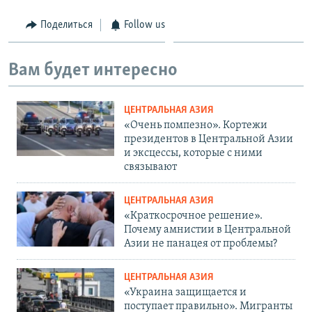
Поделиться
Follow us
Вам будет интересно
ЦЕНТРАЛЬНАЯ АЗИЯ
«Очень помпезно». Кортежи
президентов в Центральной Азии
и эксцессы, которые с ними
связывают
ЦЕНТРАЛЬНАЯ АЗИЯ
«Краткосрочное решение».
Почему амнистии в Центральной
Азии не панацея от проблемы?
ЦЕНТРАЛЬНАЯ АЗИЯ
«Украина защищается и
поступает правильно». Мигранты