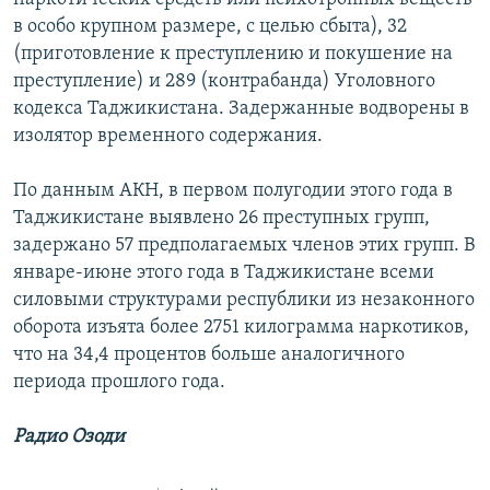
в особо крупном размере, с целью сбыта), 32
(приготовление к преступлению и покушение на
преступление) и 289 (контрабанда) Уголовного
кодекса Таджикистана. Задержанные водворены в
изолятор временного содержания.
По данным АКН, в первом полугодии этого года в
Таджикистане выявлено 26 преступных групп,
задержано 57 предполагаемых членов этих групп. В
январе-июне этого года в Таджикистане всеми
силовыми структурами республики из незаконного
оборота изъята более 2751 килограмма наркотиков,
что на 34,4 процентов больше аналогичного
периода прошлого года.
Радио Озоди