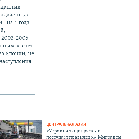
выданных
 отдаленных
- на 4 года
й,
 2003-2005
нным за счет
ва Японии, не
 наступления
ЦЕНТРАЛЬНАЯ АЗИЯ
«Украина защищается и
поступает правильно». Мигранты