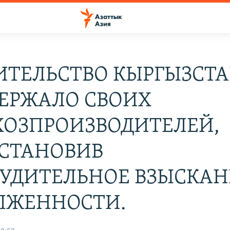
ИТЕЛЬСТВО КЫРГЫЗСТ
ЕРЖАЛО СВОИХ
ХОЗПРОИЗВОДИТЕЛЕЙ,
СТАНОВИВ
УДИТЕЛЬНОЕ ВЗЫСКАН
ЛЖЕННОСТИ.