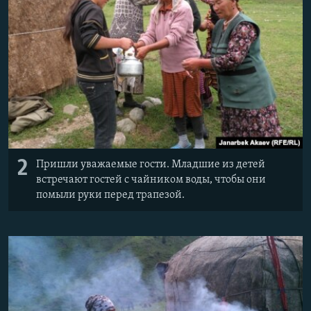
2
Пришли уважаемые гости. Младшие из детей
встречают гостей с чайником воды, чтобы они
помыли руки перед трапезой.