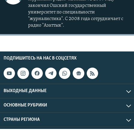
закончил Ошский государственный
университет по специальности
"журналистика". С 2008 года сотрудничает с
радио "Азаттык".
ПОДПИШИТЕСЬ НА НАС В СОЦСЕТЯХ
ВЫХОДНЫЕ ДАННЫЕ
ОСНОВНЫЕ РУБРИКИ
СТРАНЫ РЕГИОНА