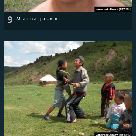
9
Местный красавец!