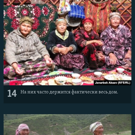
14
На них часто держится фактически весь дом.