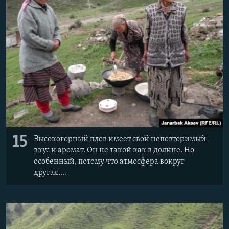
15
Высокогорный плов имеет свой неповторимый
вкус и аромат. Он не такой как в долине. Но
особенный, потому что атмосфера вокруг
другая....