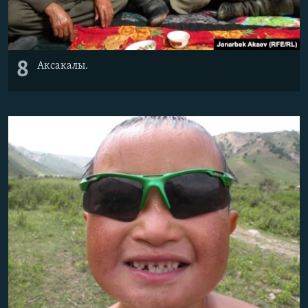
8
Аксакалы.