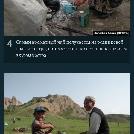
4
Самый ароматный чай получается из родниковой
воды и костра, потому что он пахнет неповторимым
вкусом костра.