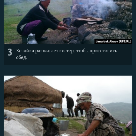
3
Хозяйка разжигает костер, чтобы приготовить
обед.