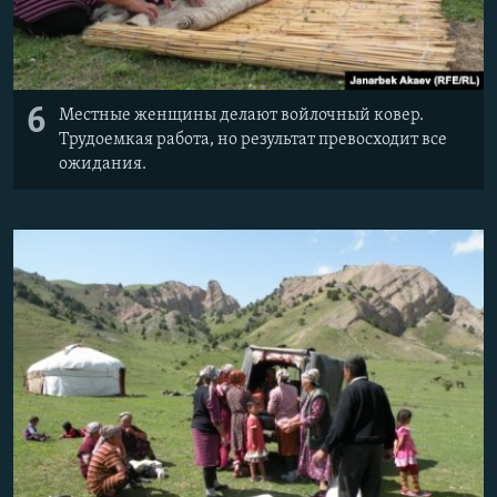
6
Местные женщины делают войлочный ковер.
Трудоемкая работа, но результат превосходит все
ожидания.