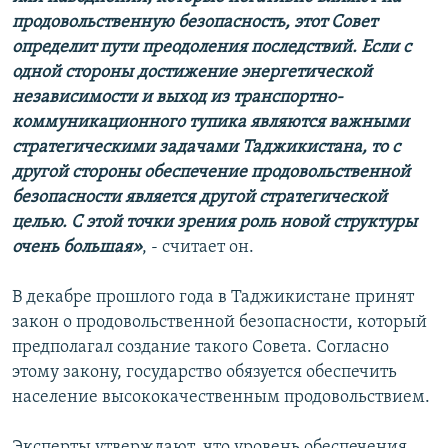
продовольственную безопасность, этот Совет
определит пути преодоления последствий. Если с
одной стороны достижение энергетической
независимости и выход из транспортно-
коммуникационного тупика являются важными
стратегическими задачами Таджикистана, то с
другой стороны обеспечение продовольственной
безопасности является другой стратегической
целью. С этой точки зрения роль новой структуры
очень большая»
, - считает он.
В декабре прошлого года в Таджикистане принят
закон о продовольственной безопасности, который
предполагал создание такого Совета. Согласно
этому закону, государство обязуется обеспечить
население высококачественным продовольствием.
Эксперты утверждают, что уровень обеспечения