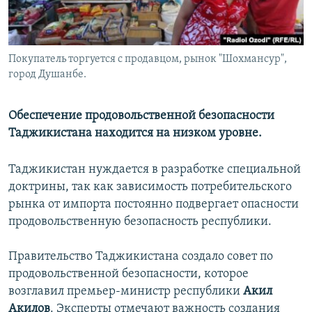
Покупатель торгуется с продавцом, рынок "Шохмансур",
город Душанбе.
Обеспечение продовольственной безопасности
Таджикистана находится на низком уровне.
Таджикистан нуждается в разработке специальной
доктрины, так как зависимость потребительского
рынка от импорта постоянно подвергает опасности
продовольственную безопасность республики.
Правительство Таджикистана создало совет по
продовольственной безопасности, которое
возглавил премьер-министр республики
Акил
Акилов
. Эксперты отмечают важность создания