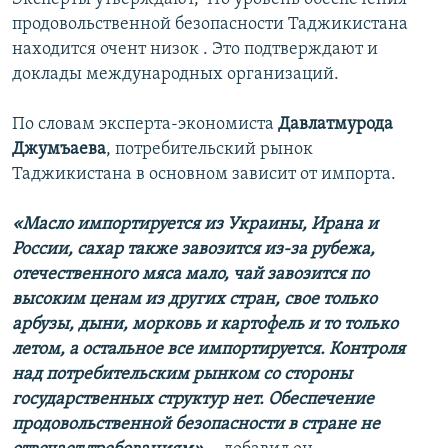
продовольственной безопасности Таджикистана
находится очент низок . Это подтверждают и
доклады международных организаций.
По словам эксперта-экономиста
Давлатмурода
Джумъаева
, потребительский рынок
Таджикистана в основном зависит от импорта.
«Масло импортируется из Украины, Ирана и
России, сахар также завозится из-за рубежа,
отечественного мяса мало, чай завозится по
высоким ценам из других стран, свое только
арбузы, дыни, морковь и картофель и то только
летом, а остальное все импортируется. Контроля
над потребительским рынком со стороны
государственных структур нет. Обеспечение
продовольственной безопасности в стране не