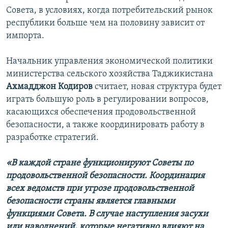
Совета, в условиях, когда потребительский рынок
республики больше чем на половину зависит от
импорта.
Начальник управления экономической политики
министерства сельского хозяйства Таджикистана
Ахмадджон Кодиров
считает, новая структура будет
играть большую роль в регулировании вопросов,
касающихся обеспечения продовольственной
безопасности, а также координировать работу в
разработке стратегий.
«В каждой стране функционируют Советы по
продовольственной безопасности. Координация
всех ведомств при угрозе продовольственной
безопасности страны является главными
функциями Совета. В случае наступления засухи
или наводнений, которые негативно влияют на