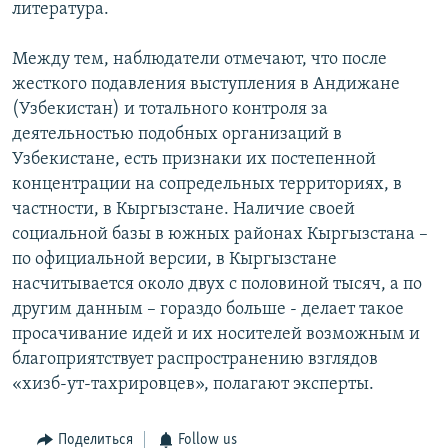
литература.
Между тем, наблюдатели отмечают, что после
жесткого подавления выступления в Андижане
(Узбекистан) и тотального контроля за
деятельностью подобных организаций в
Узбекистане, есть признаки их постепенной
концентрации на сопредельных территориях, в
частности, в Кыргызстане. Наличие своей
социальной базы в южных районах Кыргызстана –
по официальной версии, в Кыргызстане
насчитывается около двух с половиной тысяч, а по
другим данным – гораздо больше - делает такое
просачивание идей и их носителей возможным и
благоприятствует распространению взглядов
«хизб-ут-тахрировцев», полагают эксперты.
Поделиться
Follow us