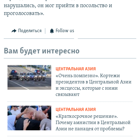
нарушались, он мог прийти в посольство и
проголосовать».
Поделиться
Follow us
Вам будет интересно
ЦЕНТРАЛЬНАЯ АЗИЯ
«Очень помпезно». Кортежи
президентов в Центральной Азии
и эксцессы, которые с ними
связывают
ЦЕНТРАЛЬНАЯ АЗИЯ
«Краткосрочное решение».
Почему амнистии в Центральной
Азии не панацея от проблемы?