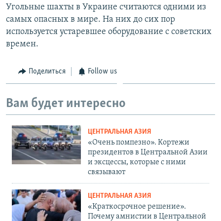
Угольные шахты в Украине считаются одними из
самых опасных в мире. На них до сих пор
используется устаревшее оборудование с советских
времен.
Поделиться
Follow us
Вам будет интересно
ЦЕНТРАЛЬНАЯ АЗИЯ
«Очень помпезно». Кортежи
президентов в Центральной Азии
и эксцессы, которые с ними
связывают
ЦЕНТРАЛЬНАЯ АЗИЯ
«Краткосрочное решение».
Почему амнистии в Центральной