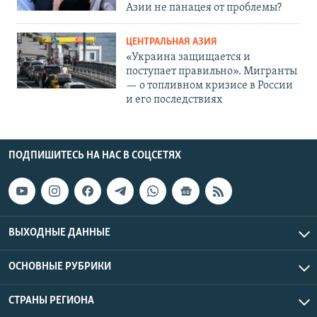
Азии не панацея от проблемы?
ЦЕНТРАЛЬНАЯ АЗИЯ
«Украина защищается и
поступает правильно». Мигранты
— о топливном кризисе в России
и его последствиях
ПОДПИШИТЕСЬ НА НАС В СОЦСЕТЯХ
ВЫХОДНЫЕ ДАННЫЕ
ОСНОВНЫЕ РУБРИКИ
СТРАНЫ РЕГИОНА