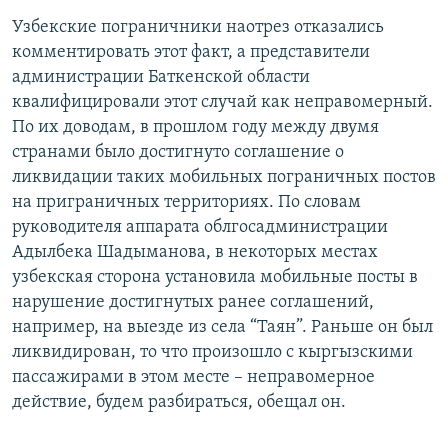
Узбекские пограничники наотрез отказались
комментировать этот факт, а представители
администрации Баткенской области
квалифицировали этот случай как неправомерный.
По их доводам, в прошлом году между двумя
странами было достигнуто соглашение о
ликвидации таких мобильных пограничных постов
на приграничных территориях. По словам
руководителя аппарата облгосадминистрации
Адылбека Шадыманова, в некоторых местах
узбекская сторона установила мобильные посты в
нарушение достигнутых ранее соглашений,
например, на выезде из села “Таян”. Раньше он был
ликвидирован, то что произошло с кыргызскими
пассажирами в этом месте – неправомерное
действие, будем разбираться, обещал он.