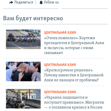
Поделиться
Follow us
Вам будет интересно
ЦЕНТРАЛЬНАЯ АЗИЯ
«Очень помпезно». Кортежи
президентов в Центральной Азии
и эксцессы, которые с ними
связывают
ЦЕНТРАЛЬНАЯ АЗИЯ
«Краткосрочное решение».
Почему амнистии в Центральной
Азии не панацея от проблемы?
ЦЕНТРАЛЬНАЯ АЗИЯ
«Украина защищается и
поступает правильно». Мигранты
— о топливном кризисе в России