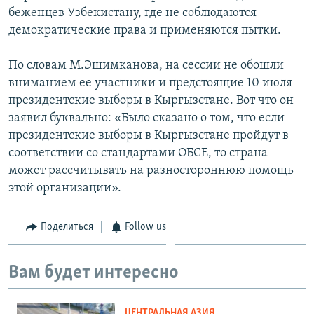
беженцев Узбекистану, где не соблюдаются
демократические права и применяются пытки.
По словам М.Эшимканова, на сессии не обошли
вниманием ее участники и предстоящие 10 июля
президентские выборы в Кыргызстане. Вот что он
заявил буквально: «Было сказано о том, что если
президентские выборы в Кыргызстане пройдут в
соответствии со стандартами ОБСЕ, то страна
может рассчитывать на разностороннюю помощь
этой организации».
Поделиться
Follow us
Вам будет интересно
ЦЕНТРАЛЬНАЯ АЗИЯ