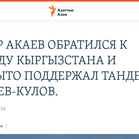
Р АКАЕВ ОБРАТИЛСЯ К
ДУ КЫРГЫЗСТАНА И
ЫТО ПОДДЕРЖАЛ ТАНД
ЕВ-КУЛОВ.
:56
ся