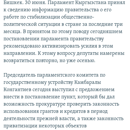
Бишкек. 30 июня. Парламент Кыргызстана принял
к сведению информацию правительства о его
работе по стабилизации общественно-
политической ситуации в стране за последние три
месяца. В принятом по этому поводу сегодняшнем
постановлении парламента правительству
рекомендовано активизировать усилия в этом
направлении. К этому вопросу депутаты намерены
возвратиться повторно, но уже осенью.
Председатель парламентского комитета по
государственному устройству Камбаралы
Конгантиев сегодня выступил с предложением
внести в постановление пункт, который бы дал
возможность прокуратуре проверить законность
использования грантов и кредитов в период
деятельности прежней власти, а также законность
приватизации некоторых объектов