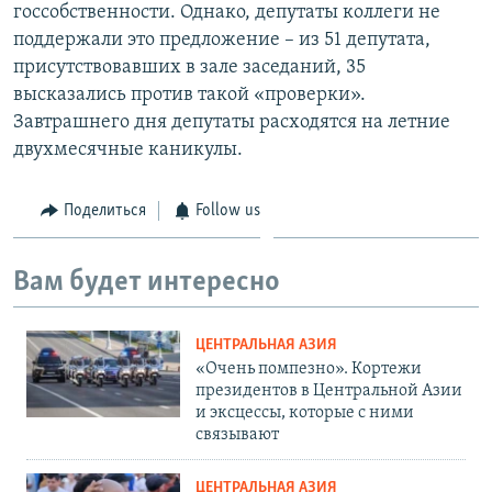
госсобственности. Однако, депутаты коллеги не
поддержали это предложение – из 51 депутата,
присутствовавших в зале заседаний, 35
высказались против такой «проверки».
Завтрашнего дня депутаты расходятся на летние
двухмесячные каникулы.
Поделиться
Follow us
Вам будет интересно
ЦЕНТРАЛЬНАЯ АЗИЯ
«Очень помпезно». Кортежи
президентов в Центральной Азии
и эксцессы, которые с ними
связывают
ЦЕНТРАЛЬНАЯ АЗИЯ