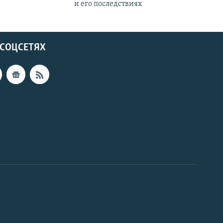
и его последствиях
 СОЦСЕТЯХ