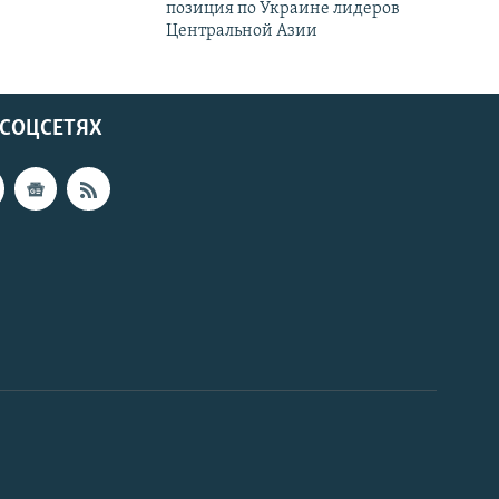
позиция по Украине лидеров
Центральной Азии
 СОЦСЕТЯХ