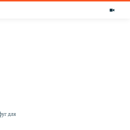
фуг для