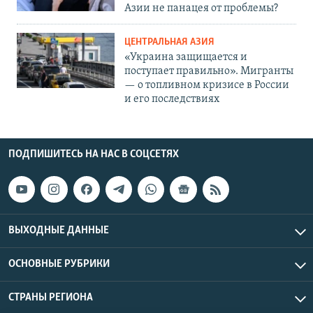
Азии не панацея от проблемы?
ЦЕНТРАЛЬНАЯ АЗИЯ
«Украина защищается и
поступает правильно». Мигранты
— о топливном кризисе в России
и его последствиях
ПОДПИШИТЕСЬ НА НАС В СОЦСЕТЯХ
ВЫХОДНЫЕ ДАННЫЕ
ОСНОВНЫЕ РУБРИКИ
СТРАНЫ РЕГИОНА