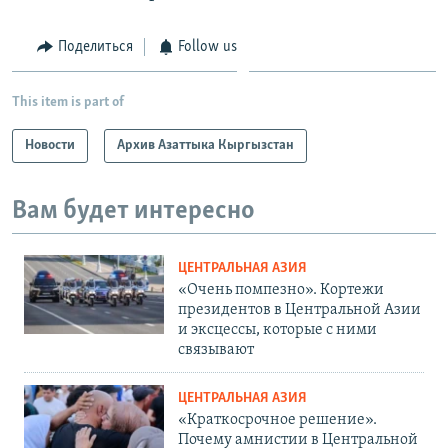
Поделиться
Follow us
This item is part of
Новости
Архив Азаттыка Кыргызстан
Вам будет интересно
ЦЕНТРАЛЬНАЯ АЗИЯ
«Очень помпезно». Кортежи
президентов в Центральной Азии
и эксцессы, которые с ними
связывают
ЦЕНТРАЛЬНАЯ АЗИЯ
«Краткосрочное решение».
Почему амнистии в Центральной