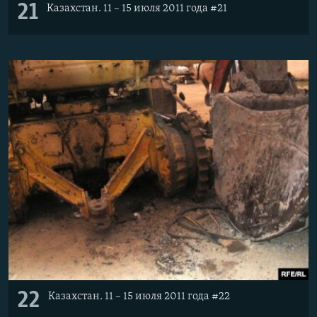
21
Казахстан. 11 – 15 июля 2011 года #21
22
Казахстан. 11 – 15 июля 2011 года #22