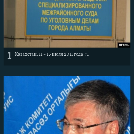
1
Казахстан. 11 – 15 июля 2011 года #1