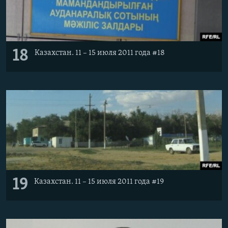
18
Казахстан. 11 – 15 июля 2011 года #18
19
Казахстан. 11 – 15 июля 2011 года #19