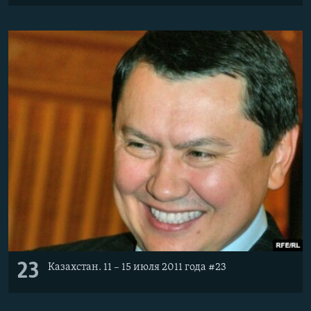
23
Казахстан. 11 – 15 июля 2011 года #23