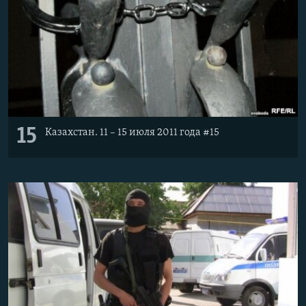
15
Казахстан. 11 – 15 июля 2011 года #15