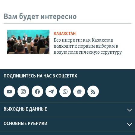
Вам будет интересно
КАЗАХСТАН
Без интриги: как Казахстан
подходит к первым выборам в
новую политическую структуру
ПОДПИШИТЕСЬ НА НАС В СОЦСЕТЯХ
ВЫХОДНЫЕ ДАННЫЕ
ОСНОВНЫЕ РУБРИКИ