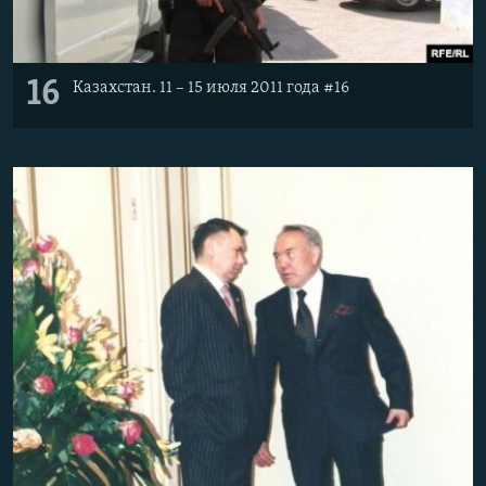
16
Казахстан. 11 – 15 июля 2011 года #16