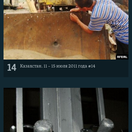
14
Казахстан. 11 – 15 июля 2011 года #14