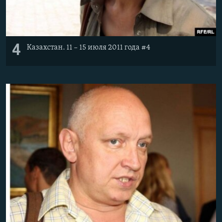
4
Казахстан. 11 – 15 июля 2011 года #4