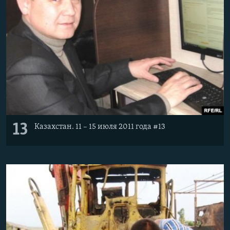
13
Казахстан. 11 – 15 июля 2011 года #13