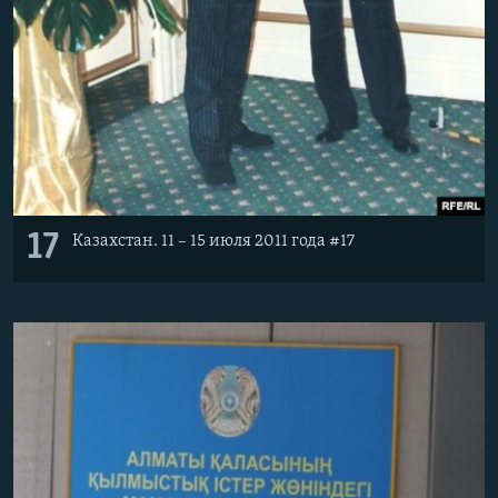
17
Казахстан. 11 – 15 июля 2011 года #17