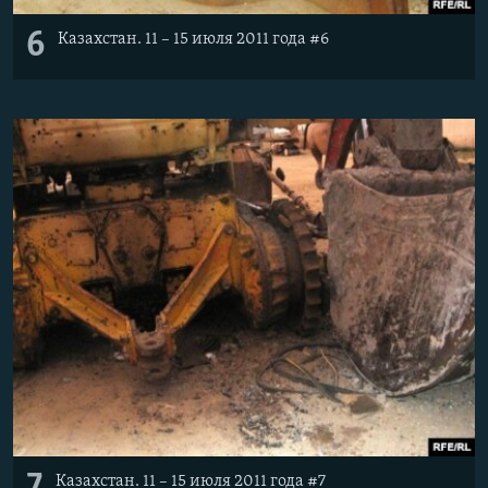
6
Казахстан. 11 – 15 июля 2011 года #6
Казахстан. 11 – 15 июля 2011 года #7