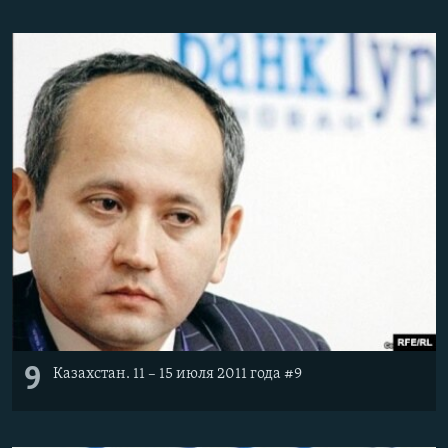
9
Казахстан. 11 – 15 июля 2011 года #9