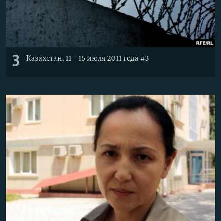
3
Казахстан. 11 – 15 июля 2011 года #3