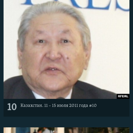
10
Казахстан. 11 – 15 июля 2011 года #10