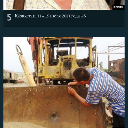
5
Казахстан. 11 – 15 июля 2011 года #5