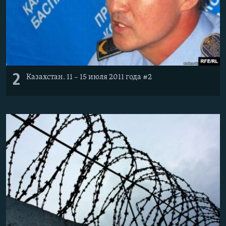
2
Казахстан. 11 – 15 июля 2011 года #2