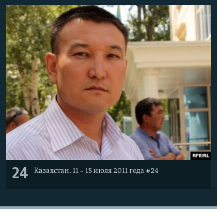
24
Казахстан. 11 – 15 июля 2011 года #24