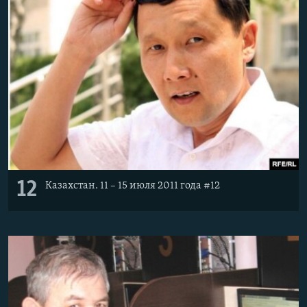
12
Казахстан. 11 – 15 июля 2011 года #12