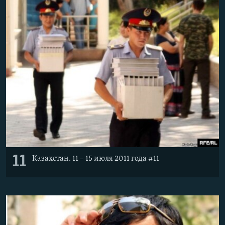
11
Казахстан. 11 – 15 июля 2011 года #11