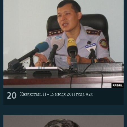
20
Казахстан. 11 – 15 июля 2011 года #20