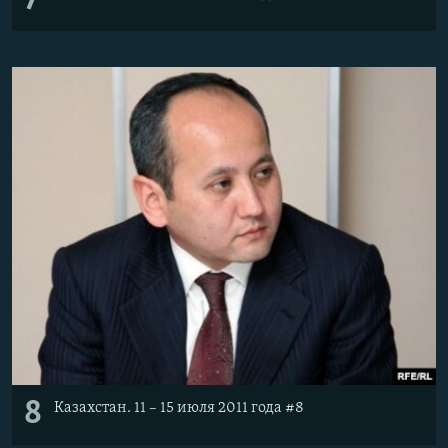
7
8
Казахстан. 11 – 15 июля 2011 года #8