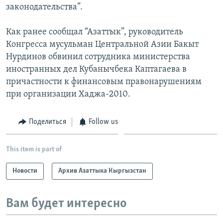
законодательства”.
Как ранее сообщал “Азаттык”, руководитель
Конгресса мусульман Центральной Азии Бакыт
Нурдинов обвинил сотрудника министерства
иностранных дел Кубанычбека Каптагаева в
причастности к финансовым правонарушениям
при организации Хаджа-2010.
Поделиться
Follow us
This item is part of
Новости
Архив Азаттыка Кыргызстан
Вам будет интересно