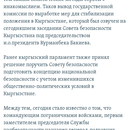
инакомыслием. Таков вывод государственной
комиссии по выработке мер для стабилизации
положения в Кыргызстане, который был озвучен на
сегодняшнем заседании Совета безопасности
Кыргызстана под председательством
и.о.президента Курманбека Бакиева.
Ранее кыргызский парламент также принял
решение поручить Совету безопасности
подготовить концепцию национальной
безопасности с учетом изменившихся
общественно-политических условий в
Кыргызстане.
Между тем, сегодня стало известно о том, что
командующим пограничными войсками, первым
заместителем председателя Службы