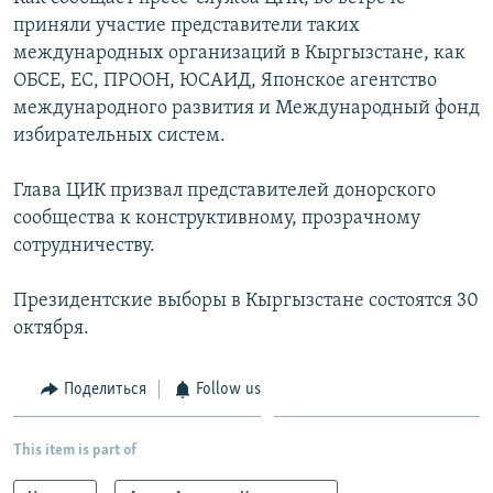
приняли участие представители таких
международных организаций в Кыргызстане, как
ОБСЕ, ЕС, ПРООН, ЮСАИД, Японское агентство
международного развития и Международный фонд
избирательных систем.
Глава ЦИК призвал представителей донорского
сообщества к конструктивному, прозрачному
сотрудничеству.
Президентские выборы в Кыргызстане состоятся 30
октября.
Поделиться
Follow us
This item is part of