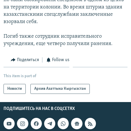
на территории колонии. Во время штурма здания
казахстанскими спецслужбами заключенные
взорвали себя.
Погиб также сотрудник исправительного
учреждения, еще четверо получили ранения.
Поделиться
Follow us
This item is part of
Новости
Архив Азаттыка Кыргызстан
ПОДПИШИТЕСЬ НА НАС В СОЦСЕТЯХ