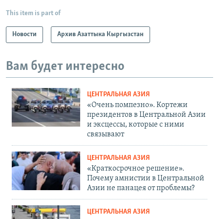
This item is part of
Новости
Архив Азаттыка Кыргызстан
Вам будет интересно
ЦЕНТРАЛЬНАЯ АЗИЯ
«Очень помпезно». Кортежи
президентов в Центральной Азии
и эксцессы, которые с ними
связывают
ЦЕНТРАЛЬНАЯ АЗИЯ
«Краткосрочное решение».
Почему амнистии в Центральной
Азии не панацея от проблемы?
ЦЕНТРАЛЬНАЯ АЗИЯ