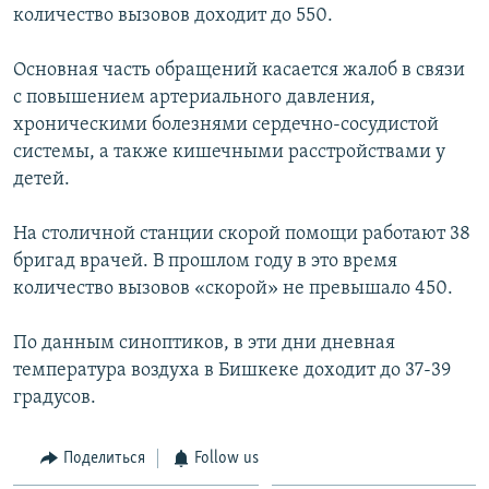
количество вызовов доходит до 550.
Основная часть обращений касается жалоб в связи
с повышением артериального давления,
хроническими болезнями сердечно-сосудистой
системы, а также кишечными расстройствами у
детей.
На столичной станции скорой помощи работают 38
бригад врачей. В прошлом году в это время
количество вызовов «скорой» не превышало 450.
По данным синоптиков, в эти дни дневная
температура воздуха в Бишкеке доходит до 37-39
градусов.
Поделиться
Follow us