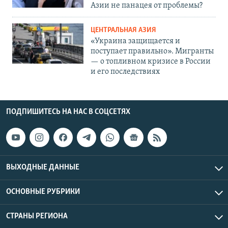
Азии не панацея от проблемы?
ЦЕНТРАЛЬНАЯ АЗИЯ
«Украина защищается и
поступает правильно». Мигранты
— о топливном кризисе в России
и его последствиях
ПОДПИШИТЕСЬ НА НАС В СОЦСЕТЯХ
ВЫХОДНЫЕ ДАННЫЕ
ОСНОВНЫЕ РУБРИКИ
СТРАНЫ РЕГИОНА