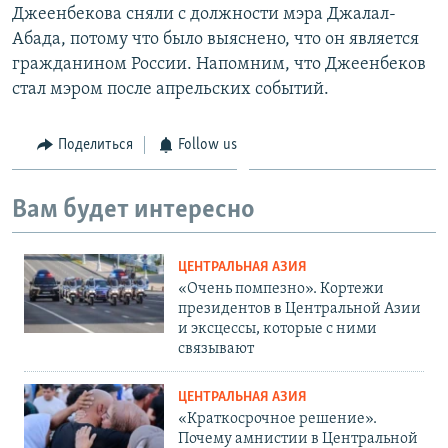
Джеенбекова сняли с должности мэра Джалал-
Абада, потому что было выяснено, что он является
гражданином России. Напомним, что Джеенбеков
стал мэром после апрельских событий.
Поделиться
Follow us
Вам будет интересно
ЦЕНТРАЛЬНАЯ АЗИЯ
«Очень помпезно». Кортежи
президентов в Центральной Азии
и эксцессы, которые с ними
связывают
ЦЕНТРАЛЬНАЯ АЗИЯ
«Краткосрочное решение».
Почему амнистии в Центральной