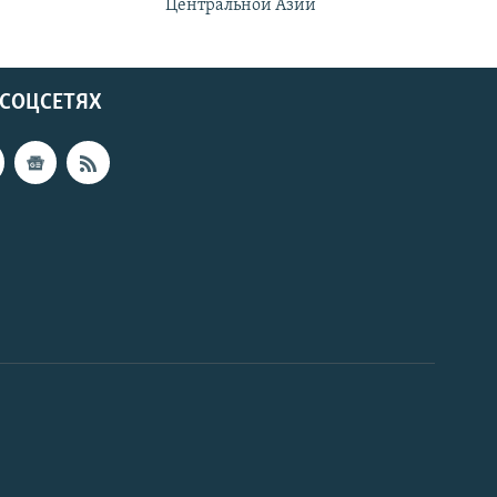
Центральной Азии
 СОЦСЕТЯХ