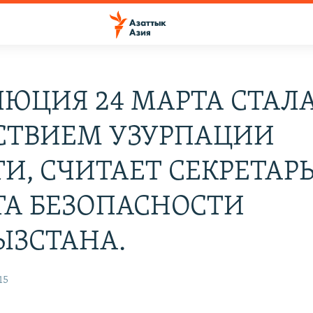
ЛЮЦИЯ 24 МАРТА СТАЛ
СТВИЕМ УЗУРПАЦИИ
И, СЧИТАЕТ СЕКРЕТАР
ТА БЕЗОПАСНОСТИ
ЫЗСТАНА.
15