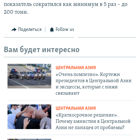
показатель сократился как минимум в 5 раз – до
200 тонн.
Поделиться
Follow us
Вам будет интересно
ЦЕНТРАЛЬНАЯ АЗИЯ
«Очень помпезно». Кортежи
президентов в Центральной Азии
и эксцессы, которые с ними
связывают
ЦЕНТРАЛЬНАЯ АЗИЯ
«Краткосрочное решение».
Почему амнистии в Центральной
Азии не панацея от проблемы?