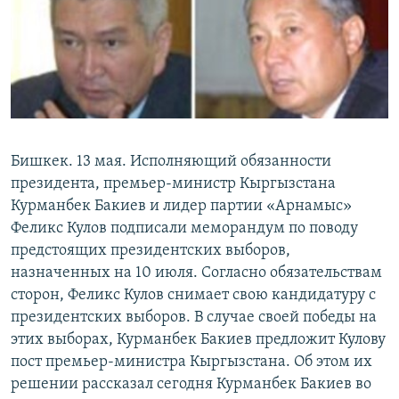
Бишкек. 13 мая. Исполняющий обязанности
президента, премьер-министр Кыргызстана
Курманбек Бакиев и лидер партии «Арнамыс»
Феликс Кулов подписали меморандум по поводу
предстоящих президентских выборов,
назначенных на 10 июля. Согласно обязательствам
сторон, Феликс Кулов снимает свою кандидатуру с
президентских выборов. В случае своей победы на
этих выборах, Курманбек Бакиев предложит Кулову
пост премьер-министра Кыргызстана. Об этом их
решении рассказал сегодня Курманбек Бакиев во