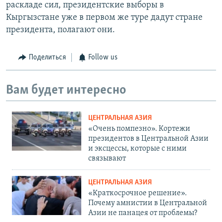
раскладе сил, президентские выборы в
Кыргызстане уже в первом же туре дадут стране
президента, полагают они.
Поделиться
Follow us
Вам будет интересно
ЦЕНТРАЛЬНАЯ АЗИЯ
«Очень помпезно». Кортежи
президентов в Центральной Азии
и эксцессы, которые с ними
связывают
ЦЕНТРАЛЬНАЯ АЗИЯ
«Краткосрочное решение».
Почему амнистии в Центральной
Азии не панацея от проблемы?