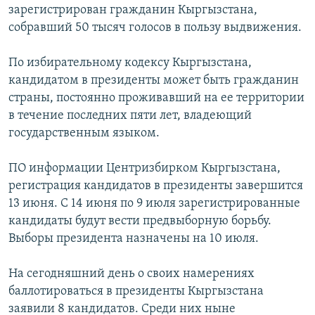
зарегистрирован гражданин Кыргызстана,
собравший 50 тысяч голосов в пользу выдвижения.
По избирательному кодексу Кыргызстана,
кандидатом в президенты может быть гражданин
страны, постоянно проживавший на ее территории
в течение последних пяти лет, владеющий
государственным языком.
ПО информации Центризбирком Кыргызстана,
регистрация кандидатов в президенты завершится
13 июня. С 14 июня по 9 июля зарегистрированные
кандидаты будут вести предвыборную борьбу.
Выборы президента назначены на 10 июля.
На сегодняшний день о своих намерениях
баллотироваться в президенты Кыргызстана
заявили 8 кандидатов. Среди них ныне