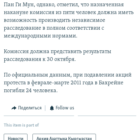
Пан Ги Мун, однако, отметил, что назначенная
накануне комиссия из пяти человек должна иметь
возможность производить независимое
расследование в полном соответствии с
международными нормами.
Комиссия должна представить результаты
расследования к 30 октября.
По официальным данным, при подавлении акций
протеста в феврале-марте 2011 года в Бахрейне
погибли 24 человека.
Поделиться
Follow us
This item is part of
Новости
Архив Азаттыка Кыргызстан