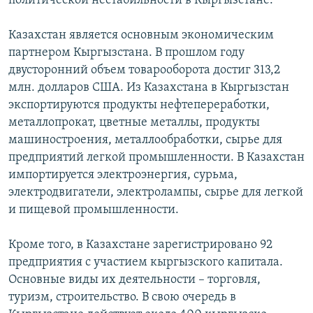
политической нестабильности в Кыргызстане.
Казахстан является основным экономическим
партнером Кыргызстана. В прошлом году
двусторонний объем товарооборота достиг 313,2
млн. долларов США. Из Казахстана в Кыргызстан
экспортируются продукты нефтепереработки,
металлопрокат, цветные металлы, продукты
машиностроения, металлообработки, сырье для
предприятий легкой промышленности. В Казахстан
импортируется электроэнергия, сурьма,
электродвигатели, электролампы, сырье для легкой
и пищевой промышленности.
Кроме того, в Казахстане зарегистрировано 92
предприятия с участием кыргызского капитала.
Основные виды их деятельности – торговля,
туризм, строительство. В свою очередь в