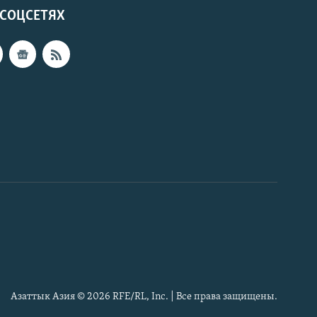
 СОЦСЕТЯХ
Азаттык Азия © 2026 RFE/RL, Inc. | Все права защищены.