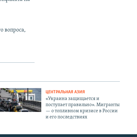
о вопроса,
ЦЕНТРАЛЬНАЯ АЗИЯ
«Украина защищается и
поступает правильно». Мигранты
— о топливном кризисе в России
и его последствиях