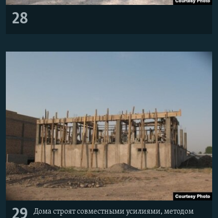
28
29
Дома строят совместными усилиями, методом