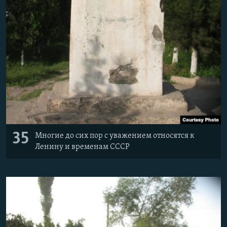
35
Многие до сих пор с уважением относятся к
Ленину и временам СССР