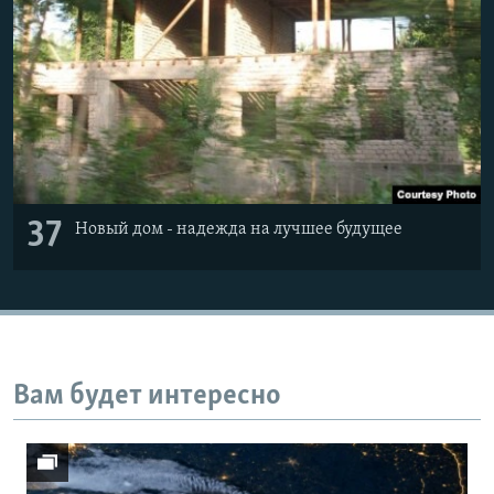
37
Новый дом - надежда на лучшее будущее
Вам будет интересно