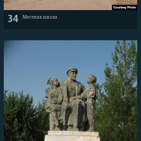
34
Местная школа