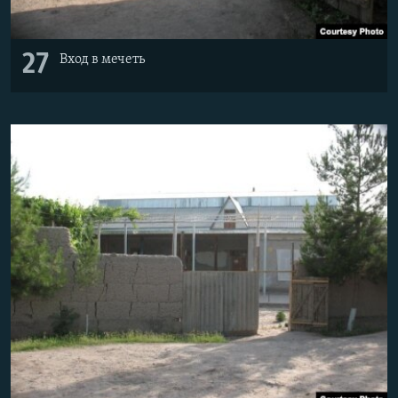
27
Вход в мечеть