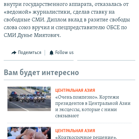
внутри государственного аппарата, отказалась от
«ведомой» журналистики, сделав ставку на
свободные СМИ. Диплом вклад в разитие свободы
слова союз вручил и спецпредставителю ОБСЕ по
СМИ Дунье Миятович.
Поделиться
Follow us
Вам будет интересно
ЦЕНТРАЛЬНАЯ АЗИЯ
«Очень помпезно». Кортежи
президентов в Центральной Азии
и эксцессы, которые с ними
связывают
ЦЕНТРАЛЬНАЯ АЗИЯ
«Краткосрочное решение».