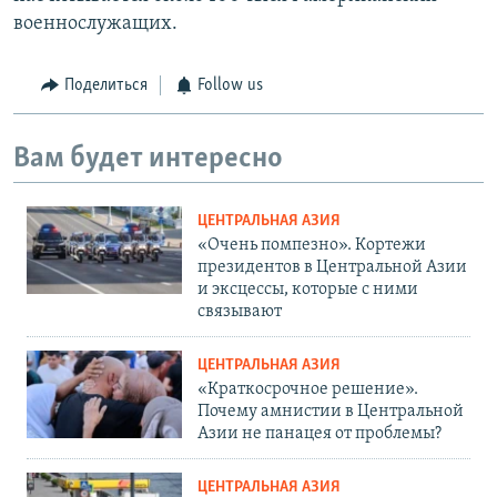
военнослужащих.
Поделиться
Follow us
Вам будет интересно
ЦЕНТРАЛЬНАЯ АЗИЯ
«Очень помпезно». Кортежи
президентов в Центральной Азии
и эксцессы, которые с ними
связывают
ЦЕНТРАЛЬНАЯ АЗИЯ
«Краткосрочное решение».
Почему амнистии в Центральной
Азии не панацея от проблемы?
ЦЕНТРАЛЬНАЯ АЗИЯ