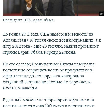
Президент США Барак Обама.
До конца 2011 года США намерены вывести из
Афганистана 10 тысяч своих военнослужащих, а к
лету 2012 года - еще 23 тысячи, заявил президент
страны Барак Обама в среду, 22 июня.
По его словам, Соединенные Штаты намерены
постепенно сокращать военное присутствие в
Афганистане до тех пор, пока контроль за
ситуацией в стране полностью не перейдет к
местным властям.
В данный момент на территории Афганистана
насчитывается около 100 тысяч американских