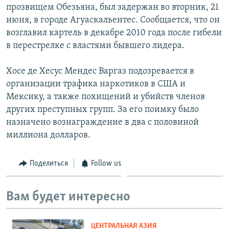
прозвищем Обезьяна, был задержан во вторник, 21
июня, в городе Агуаскальентес. Сообщается, что он
возглавил картель в декабре 2010 года после гибели
в перестрелке с властями бывшего лидера.
Хосе де Хесус Мендес Варгаз подозревается в
организации трафика наркотиков в США и
Мексику, а также похищений и убийств членов
других преступных групп. За его поимку было
назначено вознаграждение в два с половиной
миллиона долларов.
Поделиться
Follow us
Вам будет интересно
ЦЕНТРАЛЬНАЯ АЗИЯ