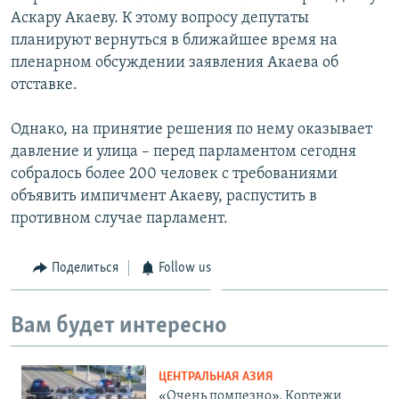
Аскару Акаеву. К этому вопросу депутаты
планируют вернуться в ближайшее время на
пленарном обсуждении заявления Акаева об
отставке.
Однако, на принятие решения по нему оказывает
давление и улица – перед парламентом сегодня
собралось более 200 человек с требованиями
объявить импичмент Акаеву, распустить в
противном случае парламент.
Поделиться
Follow us
Вам будет интересно
ЦЕНТРАЛЬНАЯ АЗИЯ
«Очень помпезно». Кортежи