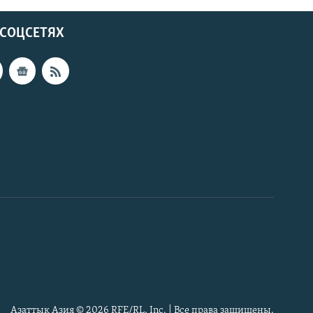
 СОЦСЕТЯХ
Азаттык Азия © 2026 RFE/RL, Inc. | Все права защищены.