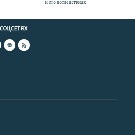
и его последствиях
 СОЦСЕТЯХ