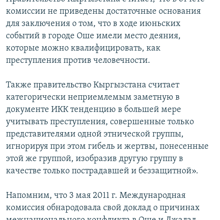
комиссии не приведены достаточные основания
для заключения о том, что в ходе июньских
событий в городе Оше имели место деяния,
которые можно квалифицировать, как
преступления против человечности.
Также правительство Кыргызстана считает
категорически неприемлемым заметную в
документе ИКК тенденцию в большей мере
учитывать преступления, совершенные только
представителями одной этнической группы,
игнорируя при этом гибель и жертвы, понесенные
этой же группой, изобразив другую группу в
качестве только пострадавшей и беззащитной».
Напомним, что 3 мая 2011 г. Международная
комиссия обнародовала свой доклад о причинах