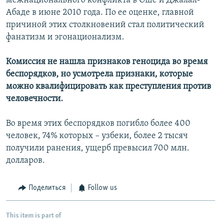
межнационального конфликта в Оше и Джалал-
Абаде в июне 2010 года. По ее оценке, главной
причиной этих столкновений стал политический
фанатизм и эгонационализм.
Комиссия не нашла признаков геноцида во время
беспорядков, но усмотрела признаки, которые
можно квалифицировать как преступления против
человечности.
Во время этих беспорядков погибло более 400
человек, 74% которых – узбеки, более 2 тысяч
получили ранения, ущерб превысил 700 млн.
долларов.
Поделиться
Follow us
This item is part of