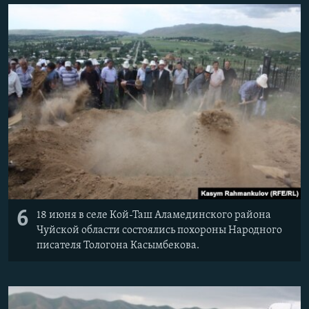
6
18 июня в селе Кой-Таш Аламединского района
Чуйской области состоялись похороны Народного
писателя Тологона Касымбекова.