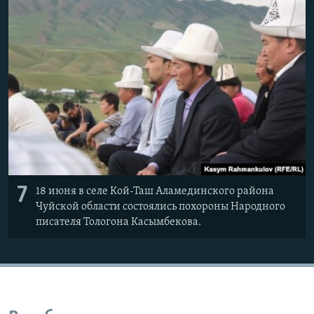
7
18 июня в селе Кой-Таш Аламединского района
Чуйской области состоялись похороны Народного
писателя Тологона Касымбекова.