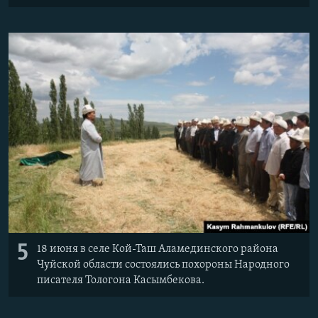
5
18 июня в селе Кой-Таш Аламединского района
Чуйской области состоялись похороны Народного
писателя Тологона Касымбекова.