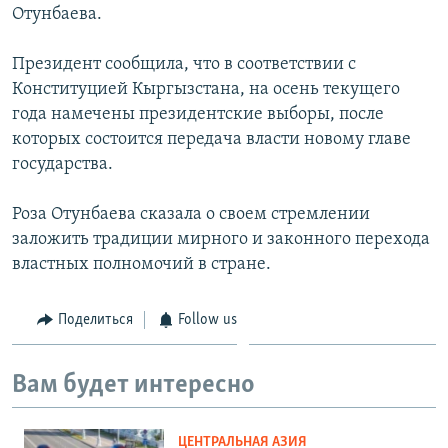
Отунбаева.
Президент сообщила, что в соответствии с
Конституцией Кыргызстана, на осень текущего
года намечены президентские выборы, после
которых состоится передача власти новому главе
государства.
Роза Отунбаева сказала о своем стремлении
заложить традиции мирного и законного перехода
властных полномочий в стране.
Поделиться
Follow us
Вам будет интересно
ЦЕНТРАЛЬНАЯ АЗИЯ