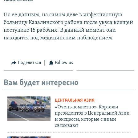
По ее данным, на самом деле в инфекционную
больницу Казалинского района после укуса клещей
поступило 15 рабочих. В данный момент они
находятся под медицинским наблюдением.
Поделиться
Follow us
Вам будет интересно
ЦЕНТРАЛЬНАЯ АЗИЯ
«Очень помпезно». Кортежи
президентов в Центральной Азии
и эксцессы, которые с ними
связывают